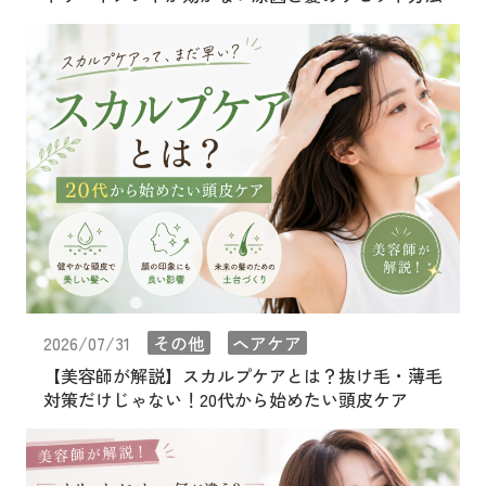
2026/07/31
その他
ヘアケア
【美容師が解説】スカルプケアとは？抜け毛・薄毛
対策だけじゃない！20代から始めたい頭皮ケア