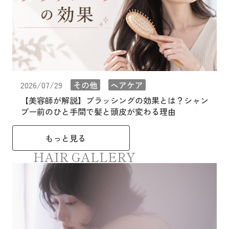
2026/07/29
その他
ヘアケア
【美容師が解説】ブラッシングの効果とは？シャン
プー前のひと手間で髪と頭皮が変わる理由
もっと見る
HAIR GALLERY