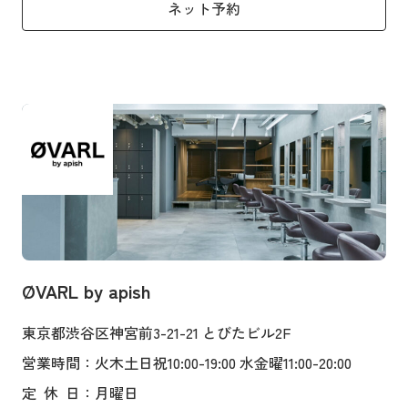
ネット予約
ØVARL by apish
東京都渋谷区神宮前3-21-21 とびたビル2F
営業時間
：火木土日祝10:00-19:00 水金曜11:00-20:00
定
休
日
：月曜日