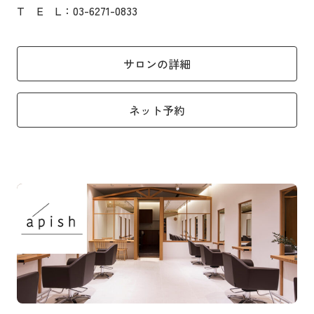
T
E
L
：03-6271-0833
サロンの詳細
ネット予約