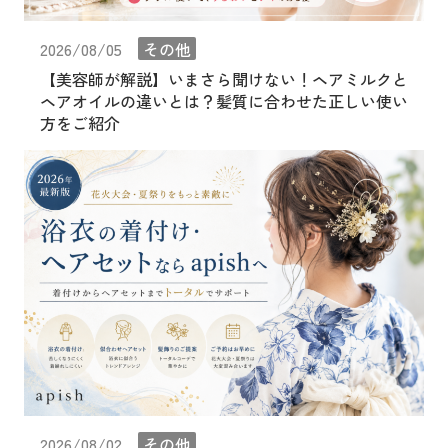
2026/08/05
その他
【美容師が解説】いまさら聞けない！ヘアミルクと
ヘアオイルの違いとは？髪質に合わせた正しい使い
方をご紹介
2026/08/02
その他