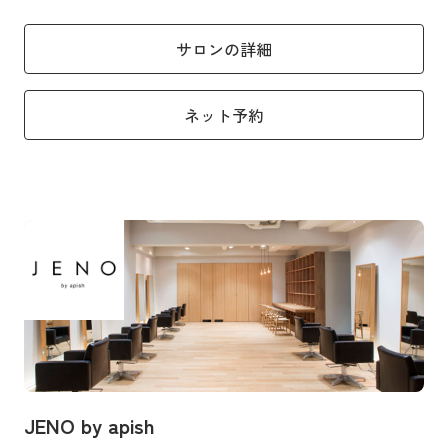
サロンの詳細
ネット予約
JENO by apish