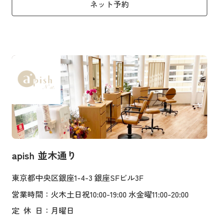
ネット予約
apish 並木通り
東京都中央区銀座1-4-3 銀座SFビル3F
営業時間
：火木土日祝10:00-19:00 水金曜11:00-20:00
定
休
日
：月曜日