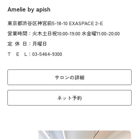
Amelie by apish
東京都渋谷区神宮前5-18-10 EXASPACE 2-E
営業時間
：火木土日祝10:00-19:00 水金曜11:00-20:00
定
休
日
：月曜日
T
E
L
：03-5464-9300
サロンの詳細
ネット予約