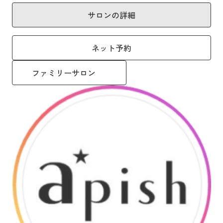
サロンの詳細
ネット予約
ファミリーサロン