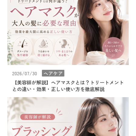
2026/07/30
ヘアケア
【美容師が解説】ヘアマスクとは？トリートメント
との違い・効果・正しい使い方を徹底解説