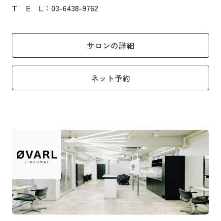
T
E
L
：03-6438-9762
サロンの詳細
ネット予約