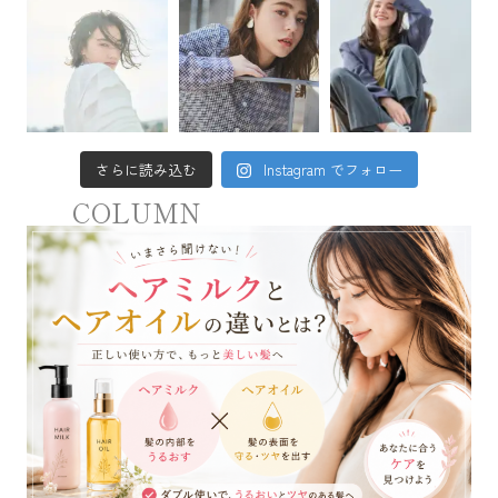
さらに読み込む
Instagram でフォロー
COLUMN