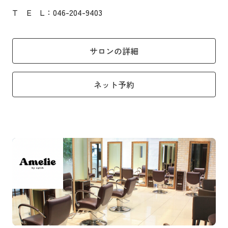
T
E
L
：046-204-9403
サロンの詳細
ネット予約