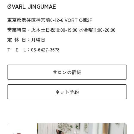
ØVARL JINGUMAE
東京都渋谷区神宮前6-12-6 VORT C棟2F
営業時間
：火木土日祝10:00-19:00 水金曜11:00-20:00
定
休
日
：月曜日
T
E
L
：03-6427-3678
サロンの詳細
ネット予約