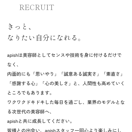
RECRUIT
きっと、
なりたい自分になれる。
apishは美容師としてセンスや技術を身に付けるだけで
なく、
内面的にも「思いやり」「誠意ある誠実さ」「素直さ」
「感謝する心」「心の美しさ」と、人間性も高めていく
ところでもあります。
ワクワクドキドキした毎日を過ごし、業界のモデルとな
る次世代の美容師へ、
apishと共に成長してください。
皆様との出会い、apishスタッフ一同心より楽しみにし