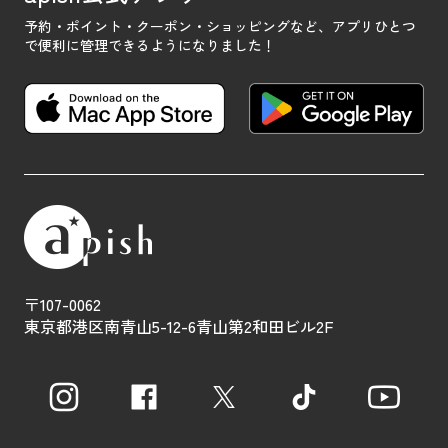
予約・ポイント・クーポン・ショッピングなど、
アプリひとつ
で便利に管理できるようになりました！
〒107-0062
東京都港区南青山5-12-6青山第2和田ビル2F