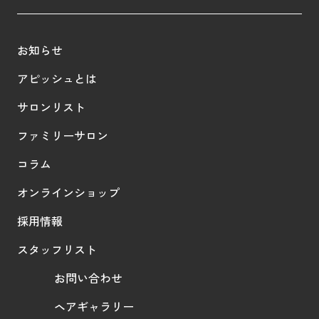
お知らせ
アピッシュとは
サロンリスト
ファミリーサロン
コラム
オンラインショップ
採用情報
スタッフリスト
お問い合わせ
ヘアギャラリー