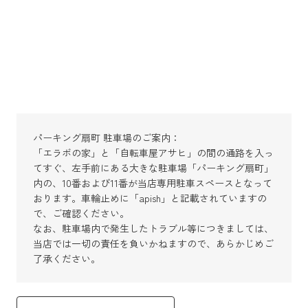
パーキング扇町 駐車場のご案内：
「エラボの家」と「自転車屋アサヒ」の間の通路を入っ
てすぐ、左手前にある大きな駐車場「パーキング扇町」
内の、10番および11番が当店専用駐車スペースとなって
おります。車輪止めに「apish」と記載されていますの
で、ご確認ください。
なお、駐車場内で発生したトラブル等につきましては、
当店では一切の責任を負いかねますので、あらかじめご
了承ください。