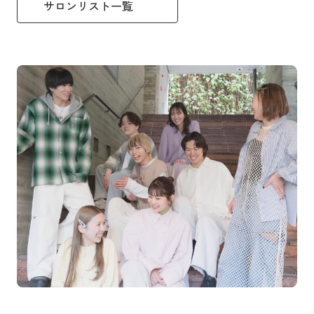
サロンリスト一覧