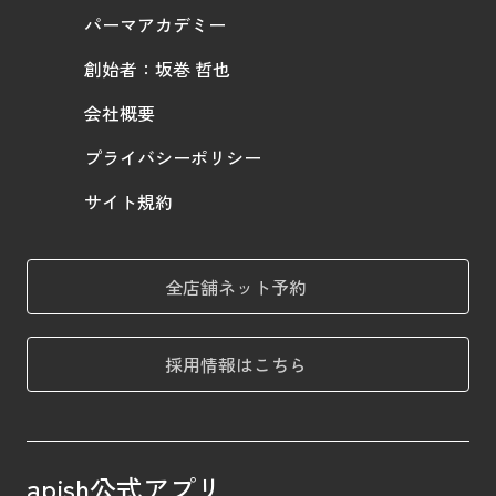
パーマアカデミー
創始者：坂巻 哲也
会社概要
プライバシーポリシー
サイト規約
全店舗ネット予約
採用情報はこちら
apish公式アプリ