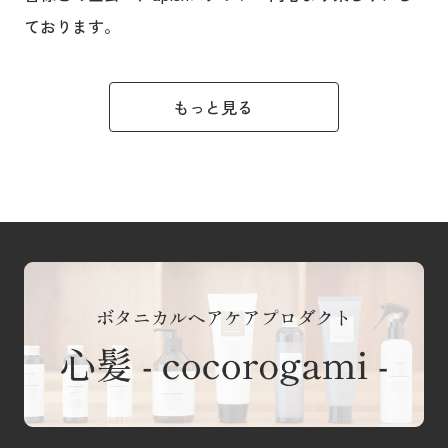
ております。
もっと見る