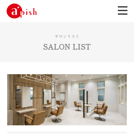
サロンリスト
SALON LIST