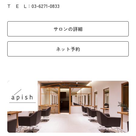
T
E
L
：03-6271-0833
サロンの詳細
ネット予約