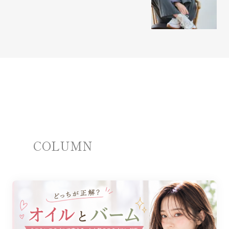
COLUMN