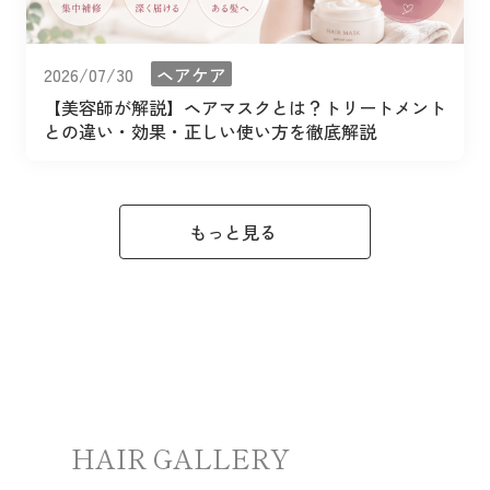
2026/07/30
ヘアケア
【美容師が解説】ヘアマスクとは？トリートメント
との違い・効果・正しい使い方を徹底解説
もっと見る
HAIR GALLERY