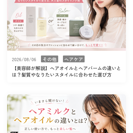
2026/08/06
その他
ヘアケア
【美容師が解説】ヘアオイルとヘアバームの違いと
は？髪質やなりたいスタイルに合わせた選び方