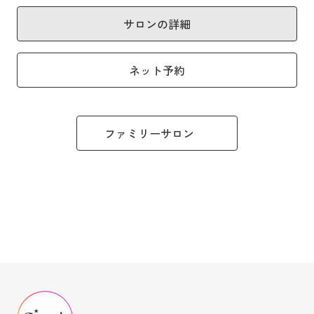
サロンの詳細
ネット予約
ファミリーサロン