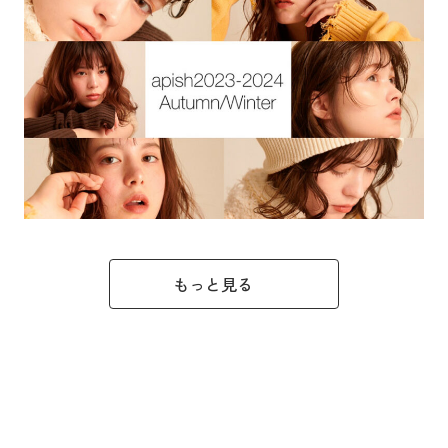
もっと見る