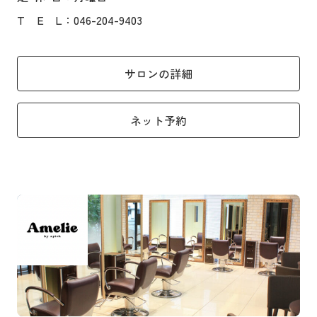
T
E
L
：046-204-9403
サロンの詳細
ネット予約