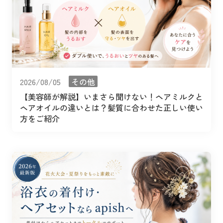
2026/08/05
その他
【美容師が解説】いまさら聞けない！ヘアミルクと
ヘアオイルの違いとは？髪質に合わせた正しい使い
方をご紹介