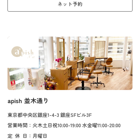
ネット予約
apish 並木通り
東京都中央区銀座1-4-3 銀座SFビル3F
営業時間
：火木土日祝10:00-19:00 水金曜11:00-20:00
定
休
日
：月曜日