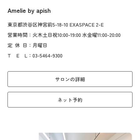
Amelie by apish
東京都渋谷区神宮前5-18-10 EXASPACE 2-E
営業時間
：火木土日祝10:00-19:00 水金曜11:00-20:00
定
休
日
：月曜日
T
E
L
：03-5464-9300
サロンの詳細
ネット予約