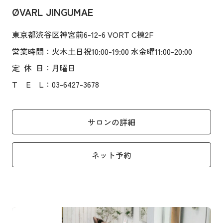
ØVARL JINGUMAE
東京都渋谷区神宮前6-12-6 VORT C棟2F
営業時間
：火木土日祝10:00-19:00 水金曜11:00-20:00
定
休
日
：月曜日
T
E
L
：03-6427-3678
サロンの詳細
ネット予約