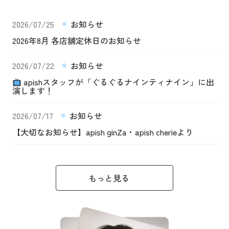
2026/07/25
お知らせ
2026年8月 各店舗定休日のお知らせ
2026/07/22
お知らせ
apishスタッフが「ぐるぐるナインティナイン」に出
演します！
2026/07/17
お知らせ
【大切なお知らせ】apish ginZa・apish cherieより
もっと見る