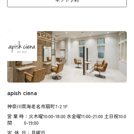
apish ciena
神奈川県海老名市扇町7-2 1F
営業時
：火木曜10:00-18:00 水金曜11:00-21:00 土日祝10:0
間
0-19:00
定
休
日
：月曜日