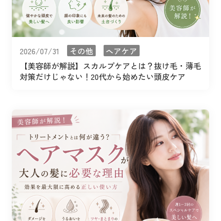
2026/07/31
その他
ヘアケア
【美容師が解説】スカルプケアとは？抜け毛・薄毛
対策だけじゃない！20代から始めたい頭皮ケア