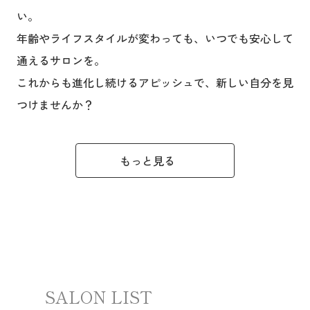
い。
年齢やライフスタイルが変わっても、いつでも安心して
通えるサロンを。
これからも進化し続けるアピッシュで、新しい自分を見
つけませんか？
もっと見る
SALON LIST