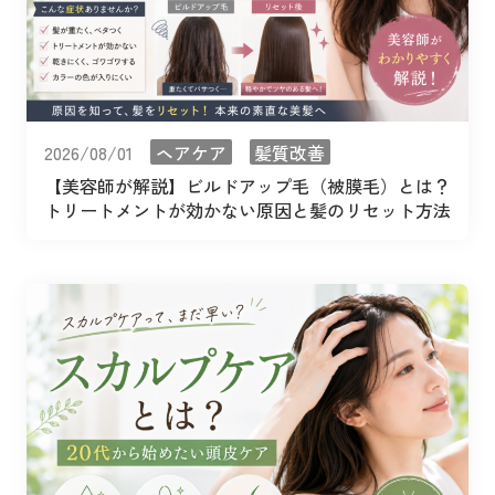
2026/08/01
ヘアケア
髪質改善
【美容師が解説】ビルドアップ毛（被膜毛）とは？
トリートメントが効かない原因と髪のリセット方法