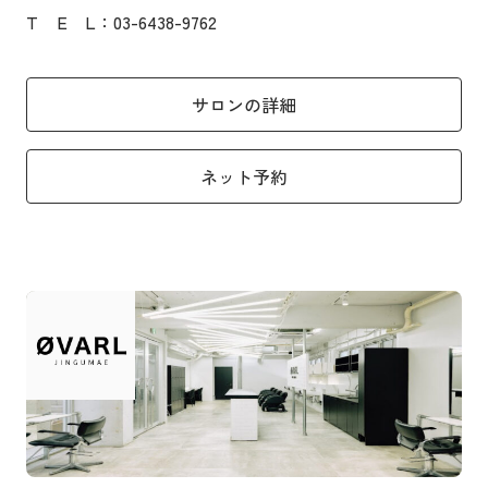
T
E
L
：03-6438-9762
サロンの詳細
ネット予約