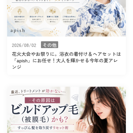
2026/08/02
その他
花火大会やお祭りに。浴衣の着付け＆ヘアセットは
「apish」にお任せ！大人を輝かせる今年の夏アレ
ンジ