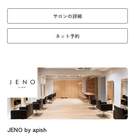
サロンの詳細
ネット予約
JENO by apish