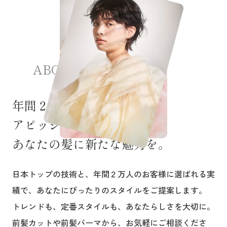
ABOUT
年間２万人の実績。
アピッシュのパーマ技術で、
あなたの髪に新たな魅力を。
日本トップの技術と、年間２万人のお客様に選ばれる実
績で、あなたにぴったりのスタイルをご提案します。
トレンドも、定番スタイルも、あなたらしさを大切に。
前髪カットや前髪パーマから、お気軽にご相談くださ