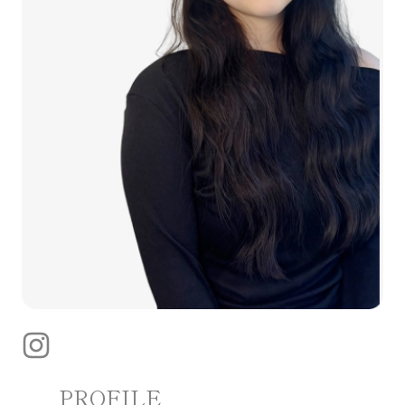
PROFILE