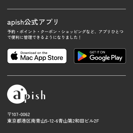
apish公式アプリ
予約・ポイント・クーポン・ショッピングなど、
アプリひとつ
で便利に管理できるようになりました！
〒107-0062
東京都港区南青山5-12-6青山第2和田ビル2F