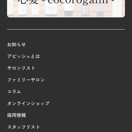
お知らせ
アピッシュとは
サロンリスト
ファミリーサロン
コラム
オンラインショップ
採用情報
スタッフリスト