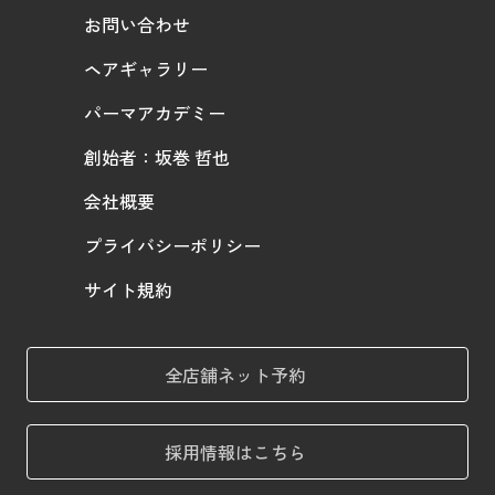
お問い合わせ
ヘアギャラリー
パーマアカデミー
創始者：坂巻 哲也
会社概要
プライバシーポリシー
サイト規約
全店舗ネット予約
採用情報はこちら