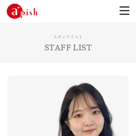
スタッフリスト
STAFF LIST