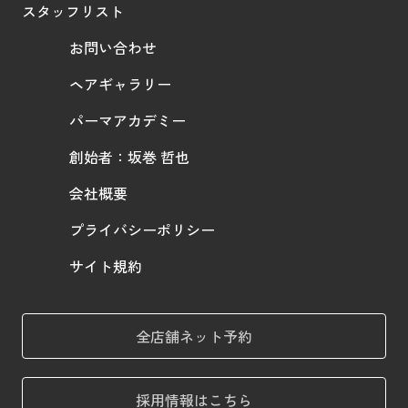
スタッフリスト
お問い合わせ
ヘアギャラリー
パーマアカデミー
創始者：坂巻 哲也
会社概要
プライバシーポリシー
サイト規約
全店舗ネット予約
採用情報はこちら