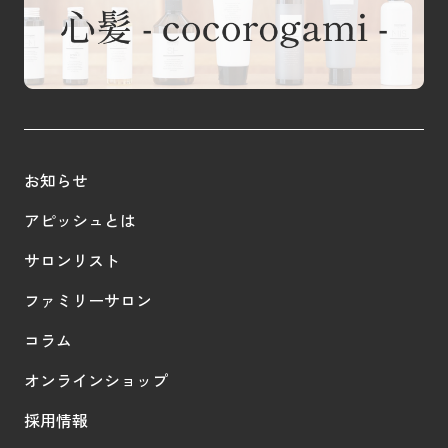
お知らせ
アピッシュとは
サロンリスト
ファミリーサロン
コラム
オンラインショップ
採用情報