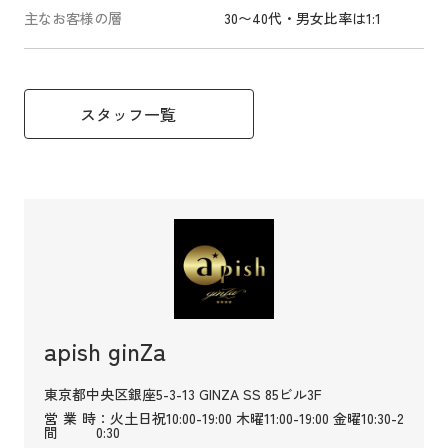
主なお客様の層
30〜40代・男女比率は1:1
スタッフ一覧
apish ginZa
東京都中央区銀座5-3-13 GINZA SS 85ビル3F
営業時
：火土日祝10:00-19:00 木曜11:00-19:00 金曜10:30-2
間
0:30