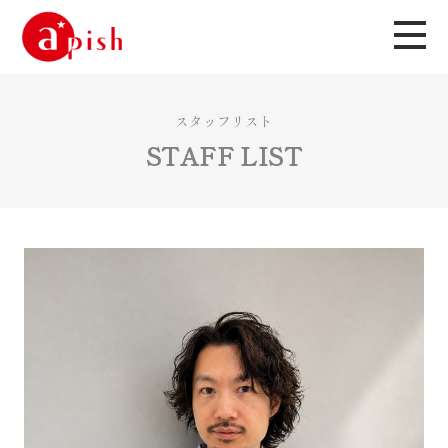
スタッフリスト
STAFF LIST