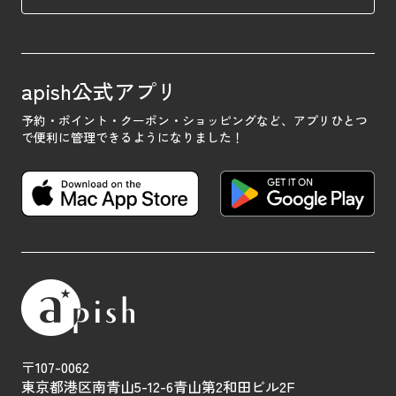
apish公式アプリ
予約・ポイント・クーポン・ショッピングなど、
アプリひとつ
で便利に管理できるようになりました！
〒107-0062
東京都港区南青山5-12-6青山第2和田ビル2F