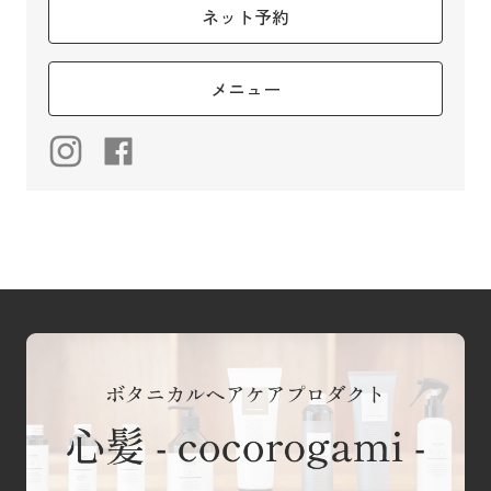
ネット予約
メニュー