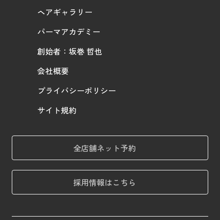
ヘアギャラリー
パーマアカデミー
創始者：坂巻 哲也
会社概要
プライバシーポリシー
サイト規約
全店舗ネット予約
採用情報はこちら