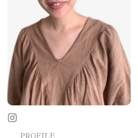
PROFILE