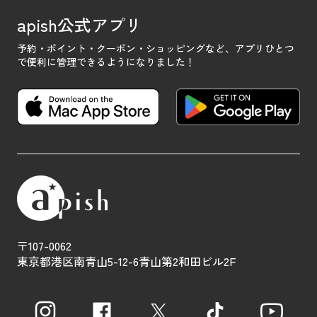
apish公式アプリ
予約・ポイント・クーポン・ショッピングなど、
アプリひとつ
で便利に管理できるようになりました！
〒107-0062
東京都港区南青山5-12-6青山第2和田ビル2F