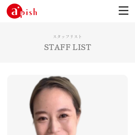
スタッフリスト
STAFF LIST