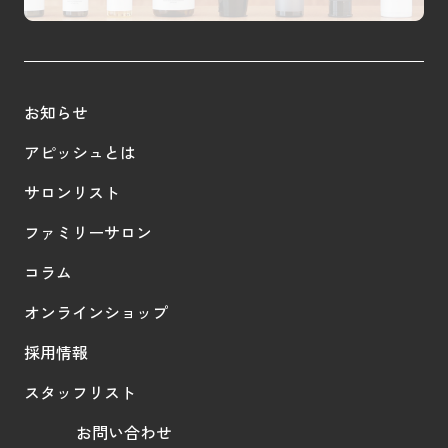
お知らせ
アピッシュとは
サロンリスト
ファミリーサロン
コラム
オンラインショップ
採用情報
スタッフリスト
お問い合わせ