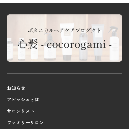
お知らせ
アピッシュとは
サロンリスト
ファミリーサロン