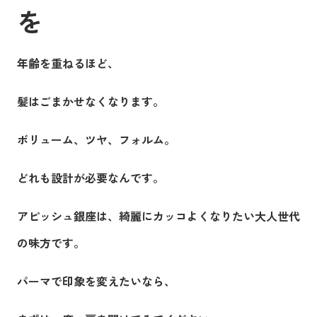
を
年齢を重ねるほど、
髪はごまかせなくなります。
ボリューム、ツヤ、フォルム。
どれも設計が必要なんです。
アピッシュ銀座は、綺麗にカッコよくなりたい大人世代
の味方です。
パーマで印象を変えたいなら、