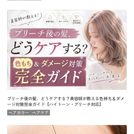
ブリーチ後の髪、どうケアする？美容師が教える色持ち＆ダメ
ージ対策完全ガイド【ハイトーン・ブリーチ対応】
ヘアカラー
ヘアケア