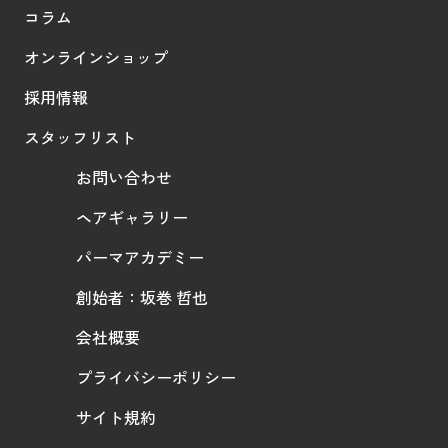
コラム
オンラインショップ
採用情報
スタッフリスト
お問い合わせ
ヘアギャラリー
パーマアカデミー
創始者：坂巻 哲也
会社概要
プライバシーポリシー
サイト規約