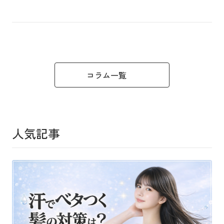
コラム一覧
人気記事