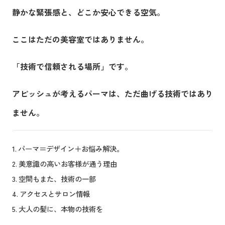
静かな緊張感と、どこか安心できる空気。
ここはただの美容室ではありません。
「技術で信頼される場所」です。
アピッシュが考えるパーマは、ただ曲げる技術ではあり
ません。
パーマ＝デザイン＋お悩み解決。
美意識の高いお客様が通う理由
空間もまた、技術の一部
アクセスとサロン情報
大人の髪に、本物の技術を