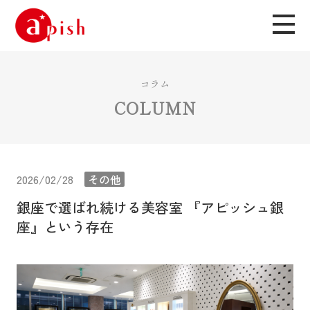
コラム
COLUMN
2026/02/28
その他
銀座で選ばれ続ける美容室 『アピッシュ銀
座』という存在