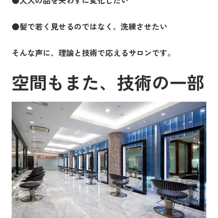
●
髪で若く見せるのではなく、洗練させたい
そんな声に、理論と技術で応えるサロンです。
空間もまた、技術の一部