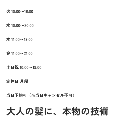
火
10:00
〜
18:00
水
10:00
〜
20:00
木
11:00
〜
19:00
金
11:00
〜
21:00
土日祝
10:00
〜
19:00
定休日
月曜
当日予約可（※当日キャンセル不可）
大人の髪に、本物の技術