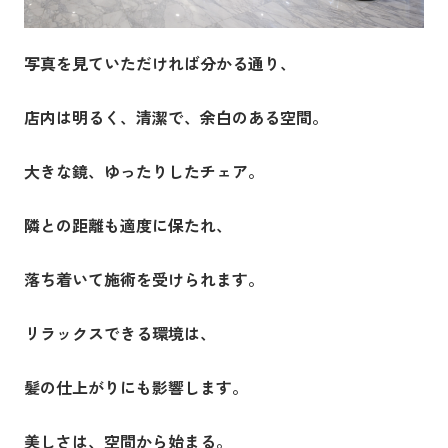
写真を見ていただければ分かる通り、
店内は明るく、清潔で、余白のある空間。
大きな鏡、ゆったりしたチェア。
隣との距離も適度に保たれ、
落ち着いて施術を受けられます。
リラックスできる環境は、
髪の仕上がりにも影響します。
美しさは、空間から始まる。