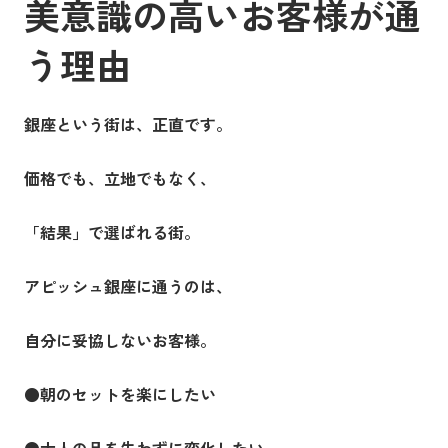
美意識の高いお客様が通
う理由
銀座という街は、正直です。
価格でも、立地でもなく、
「結果」で選ばれる街。
アピッシュ銀座に通うのは、
自分に妥協しないお客様。
●
朝のセットを楽にしたい
●
大人の品を失わずに変化したい