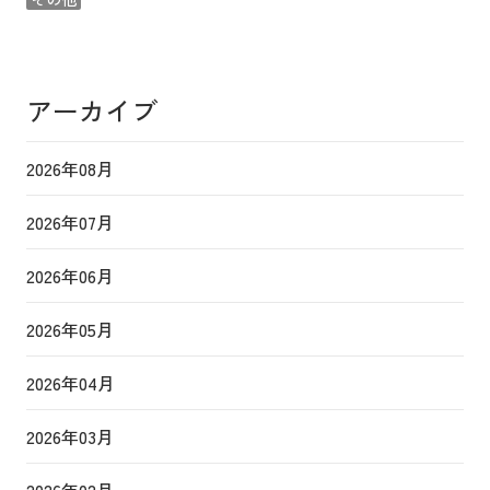
アーカイブ
2026年08月
2026年07月
2026年06月
2026年05月
2026年04月
2026年03月
2026年02月