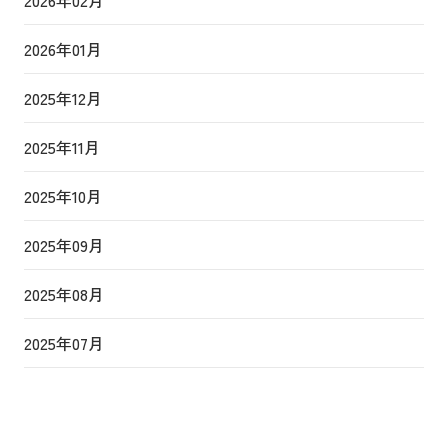
2026年01月
2025年12月
2025年11月
2025年10月
2025年09月
2025年08月
2025年07月