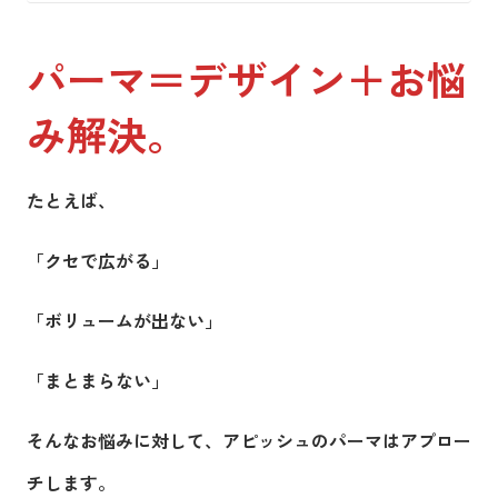
パーマ＝デザイン＋お悩
み解決。
たとえば、
「クセで広がる」
「ボリュームが出ない」
「まとまらない」
そんなお悩みに対して、アピッシュのパーマはアプロー
チします。