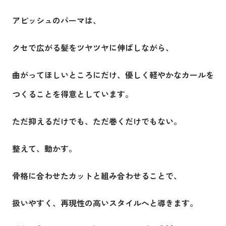
アピッシュのパーマは、
クセで広がる髪をツヤツヤに伸ばしながら、
曲がってほしいところにだけ、優しく軽やかなカールを
つくることを得意としています。
ただ抑えるだけでも、ただ巻くだけでもない。
整えて、動かす。
骨格に合わせたカットと組み合わせることで、
扱いやすく、再現性の高いスタイルへと導きます。