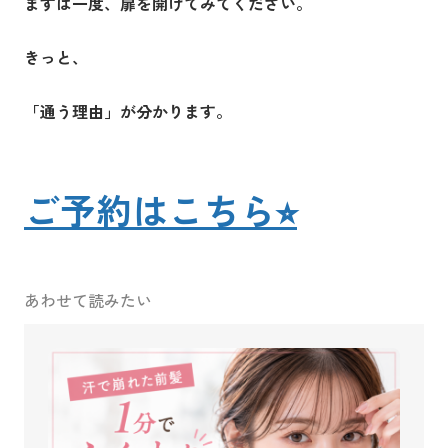
まずは一度、扉を開けてみてください。
きっと、
「通う理由」が分かります。
ご予約はこちら⭐︎
あわせて読みたい