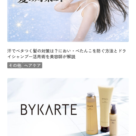
汗でベタつく髪の対策は？におい・ぺたんこを防ぐ方法とドラ
イシャンプー活用術を美容師が解説
その他
ヘアケア