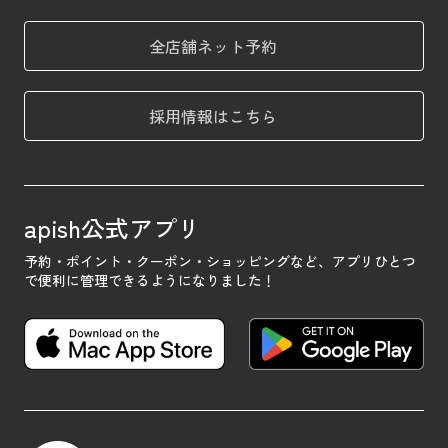
全店舗ネット予約
採用情報はこちら
apish公式アプリ
予約・ポイント・クーポン・ショッピングなど、
アプリひとつ
で便利に管理できるようになりました！