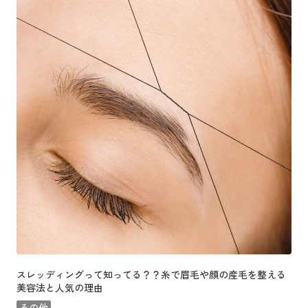
スレッディングって知ってる？？糸で眉毛や顔の産毛を整える
美容法と人気の理由
その他