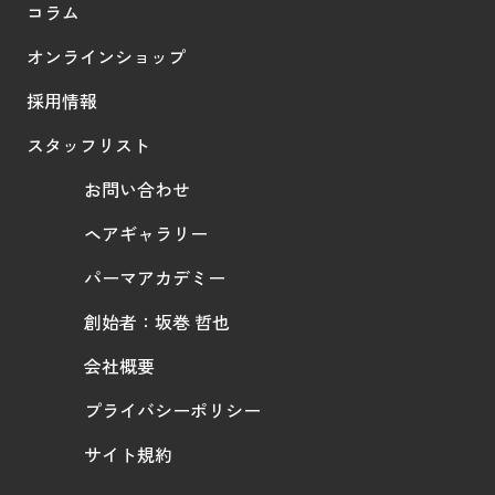
コラム
オンラインショップ
採用情報
スタッフリスト
お問い合わせ
ヘアギャラリー
パーマアカデミー
創始者：坂巻 哲也
会社概要
プライバシーポリシー
サイト規約