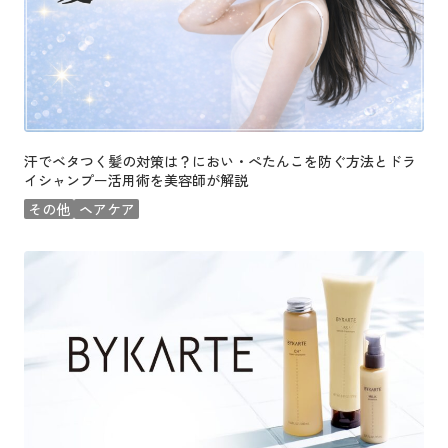
汗でベタつく髪の対策は？におい・ぺたんこを防ぐ方法とドラ
イシャンプー活用術を美容師が解説
その他
ヘアケア