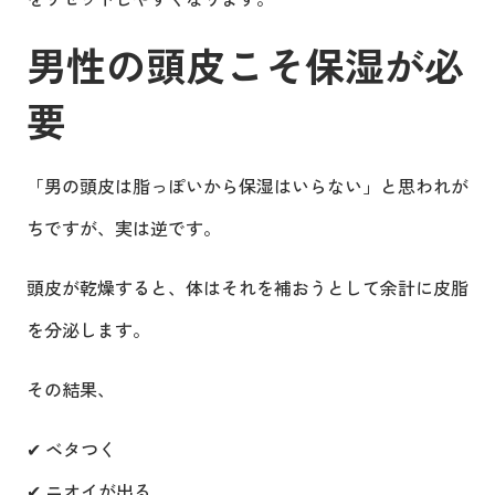
男性の頭皮こそ保湿が必
要
「男の頭皮は脂っぽいから保湿はいらない」と思われが
ちですが、実は逆です。
頭皮が乾燥すると、体はそれを補おうとして余計に皮脂
を分泌します。
その結果、
✔ ベタつく
✔ ニオイが出る