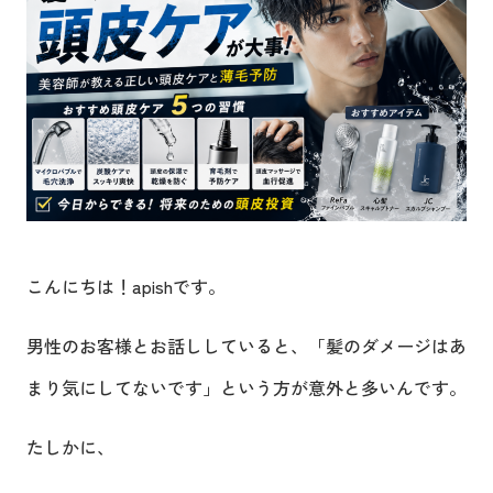
こんにちは！apishです。
男性のお客様とお話ししていると、「髪のダメージはあ
まり気にしてないです」という方が意外と多いんです。
たしかに、