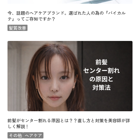
今、話題のヘアケアブランド。選ばれた人の為の『バイカル
テ』ってご存知ですか？
髪質改善
前髪がセンター割れる原因とは？？直し方と対策を美容師が詳
しく解説！
その他
ヘアケア