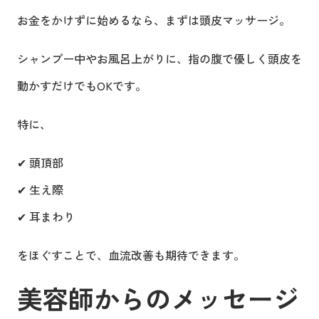
お金をかけずに始めるなら、まずは頭皮マッサージ。
シャンプー中やお風呂上がりに、指の腹で優しく頭皮を
動かすだけでもOKです。
特に、
✔ 頭頂部
✔ 生え際
✔ 耳まわり
をほぐすことで、血流改善も期待できます。
美容師からのメッセージ