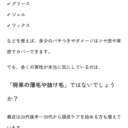
✔ グリース
✔ ジェル
✔ ワックス
などを使えば、多少のパサつきやダメージはツヤ感や束
感でカバーできます。
でも、多くの男性が本当に気にしているのは、
「将来の薄毛や抜け毛」
ではないでしょう
か？
最近は20代後半〜30代から頭皮ケアを始める方も増えて
います。