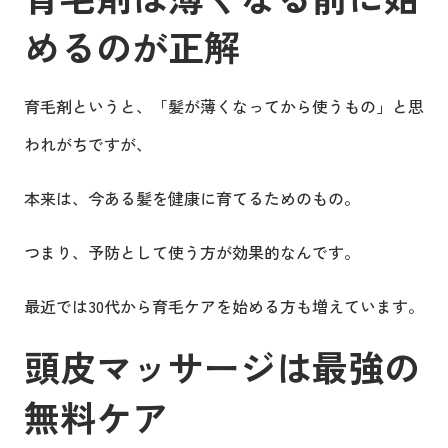
めるのが正解
育毛剤というと、「髪が薄くなってから使うもの」と思
われがちですが、
本来は、今ある髪を健康に育てるためのもの。
つまり、予防として使う方が効果的なんです。
最近では30代から育毛ケアを始める方も増えています。
頭皮マッサージは最強の
無料ケア