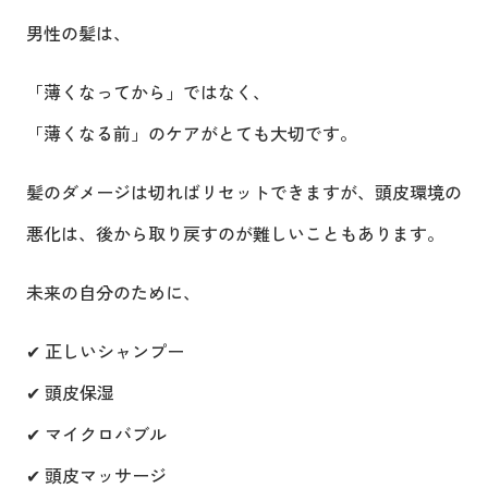
男性の髪は、
「薄くなってから」ではなく、
「薄くなる前」のケアがとても大切です。
髪のダメージは切ればリセットできますが、頭皮環境の
悪化は、後から取り戻すのが難しいこともあります。
未来の自分のために、
✔ 正しいシャンプー
✔ 頭皮保湿
✔ マイクロバブル
✔ 頭皮マッサージ