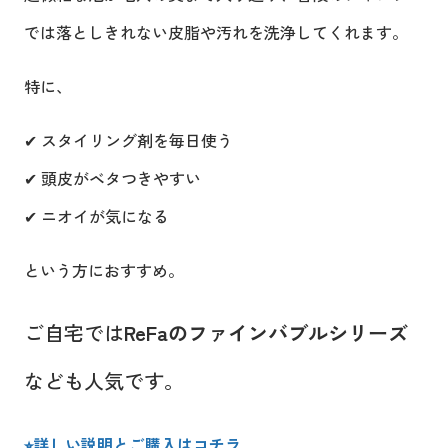
では落としきれない皮脂や汚れを洗浄してくれます。
特に、
✔ スタイリング剤を毎日使う
✔ 頭皮がベタつきやすい
✔ ニオイが気になる
という方におすすめ。
ご自宅では
ReFaのファインバブルシリーズ
なども人気です。
⭐︎詳しい説明とご購入はコチラ