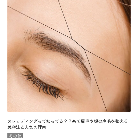
スレッディングって知ってる？？糸で眉毛や顔の産毛を整える
美容法と人気の理由
その他