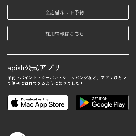
全店舗ネット予約
採用情報はこちら
apish公式アプリ
予約・ポイント・クーポン・ショッピングなど、
アプリひとつ
で便利に管理できるようになりました！