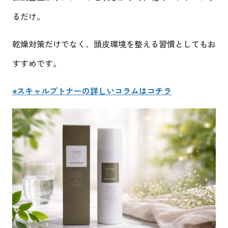
るだけ。
乾燥対策だけでなく、頭皮環境を整える習慣としてもお
すすめです。
⭐︎スキャルプトナーの詳しいコラムはコチラ