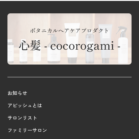
お知らせ
アピッシュとは
サロンリスト
ファミリーサロン