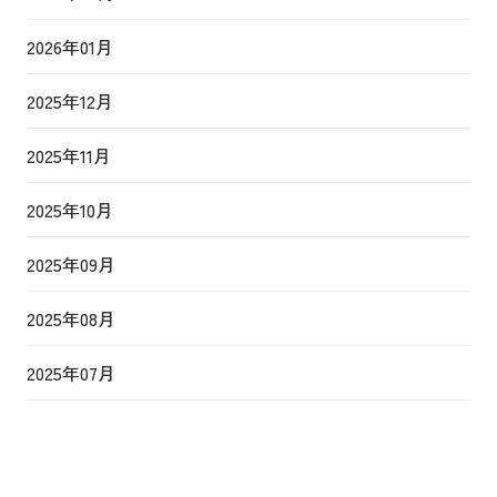
2026年01月
2025年12月
2025年11月
2025年10月
2025年09月
2025年08月
2025年07月