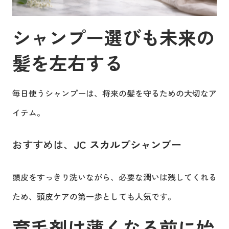
シャンプー選びも未来の
髪を左右する
毎日使うシャンプーは、将来の髪を守るための大切なア
イテム。
おすすめは、
JC スカルプシャンプー
頭皮をすっきり洗いながら、必要な潤いは残してくれる
ため、頭皮ケアの第一歩としても人気です。
育毛剤は薄くなる前に始