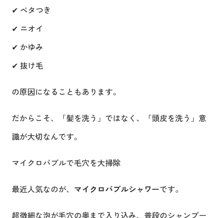
✔ ベタつき
✔ ニオイ
✔ かゆみ
✔ 抜け毛
の原因になることもあります。
だからこそ、「髪を洗う」ではなく、「頭皮を洗う」意
識が大切なんです。
マイクロバブルで毛穴を大掃除
最近人気なのが、
マイクロバブルシャワー
です。
超微細な泡が毛穴の奥まで入り込み、普段のシャンプー