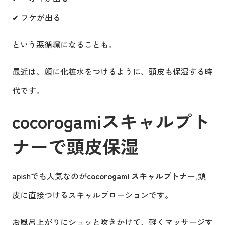
✔ フケが出る
という悪循環になることも。
最近は、顔に化粧水をつけるように、頭皮も保湿する時
代です。
cocorogamiスキャルプト
ナーで頭皮保湿
apishでも人気なのが
cocorogami スキャルプトナー
,頭
皮に直接つけるスキャルプローションです。
お風呂上がりにシュッと吹きかけて、軽くマッサージす