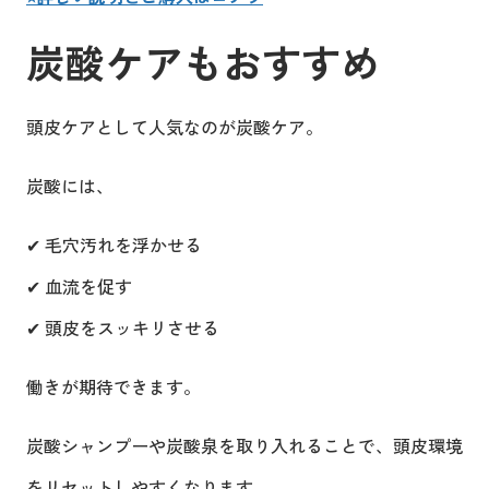
炭酸ケアもおすすめ
頭皮ケアとして人気なのが炭酸ケア。
炭酸には、
✔ 毛穴汚れを浮かせる
✔ 血流を促す
✔ 頭皮をスッキリさせる
働きが期待できます。
炭酸シャンプーや炭酸泉を取り入れることで、頭皮環境
をリセットしやすくなります。