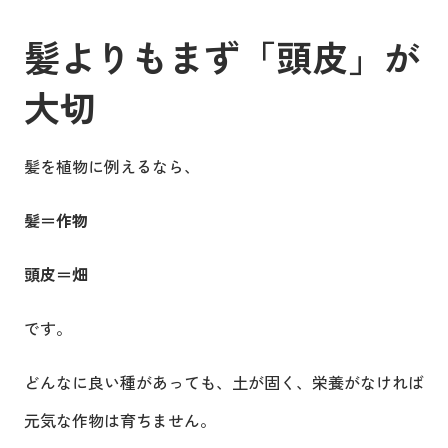
髪よりもまず「頭皮」が
大切
髪を植物に例えるなら、
髪＝作物
頭皮＝畑
です。
どんなに良い種があっても、土が固く、栄養がなければ
元気な作物は育ちません。