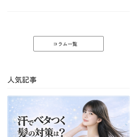
コラム一覧
人気記事