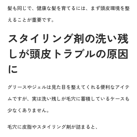
髪も同じで、健康な髪を育てるには、まず頭皮環境を整
えることが重要です。
スタイリング剤の洗い残
しが頭皮トラブルの原因
に
グリースやジェルは見た目を整えてくれる便利なアイテ
ムですが、実は洗い残しが毛穴に蓄積しているケースも
少なくありません。
毛穴に皮脂やスタイリング剤が詰まると、