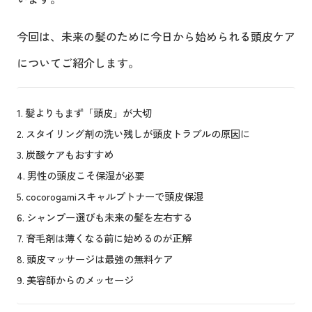
今回は、未来の髪のために今日から始められる頭皮ケア
についてご紹介します。
髪よりもまず「頭皮」が大切
スタイリング剤の洗い残しが頭皮トラブルの原因に
炭酸ケアもおすすめ
男性の頭皮こそ保湿が必要
cocorogamiスキャルプトナーで頭皮保湿
シャンプー選びも未来の髪を左右する
育毛剤は薄くなる前に始めるのが正解
頭皮マッサージは最強の無料ケア
美容師からのメッセージ