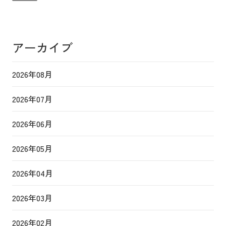
アーカイブ
2026年08月
2026年07月
2026年06月
2026年05月
2026年04月
2026年03月
2026年02月