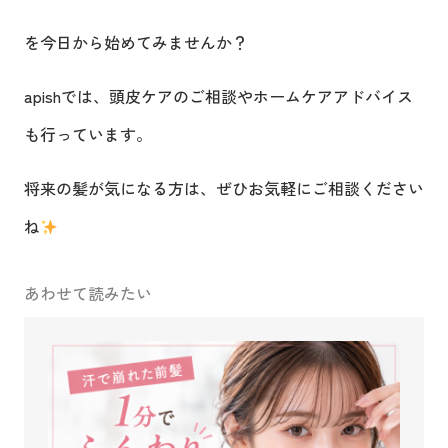
を今日から始めてみませんか？
apishでは、頭皮ケアのご相談やホームケアアドバイス
も行っています。
将来の髪が気になる方は、ぜひお気軽にご相談ください
ね
あわせて読みたい