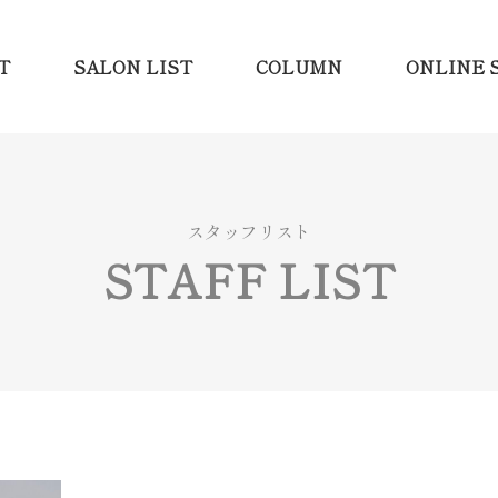
T
SALON LIST
COLUMN
ONLINE 
スタッフリスト
STAFF LIST