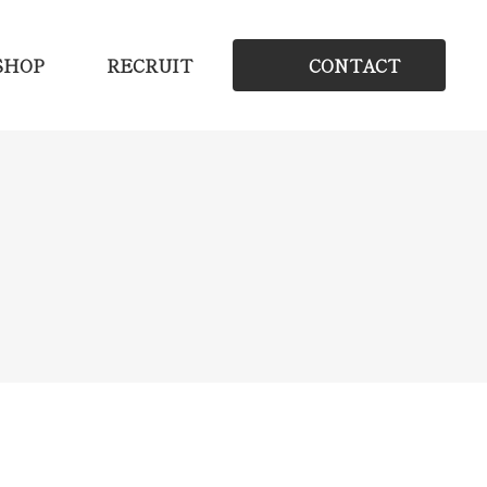
SHOP
RECRUIT
CONTACT