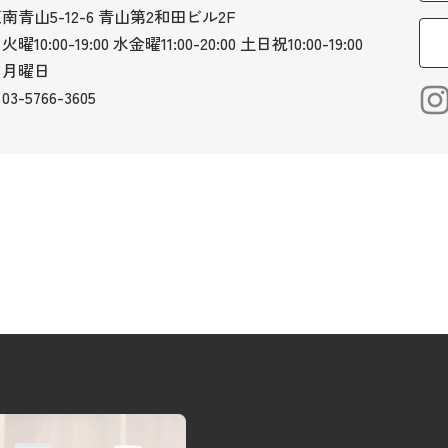
青山5-12-6 青山第2和田ビル2F
火曜10:00-19:00 水金曜11:00-20:00 土日祝10:00-19:00
：月曜日
03-5766-3605