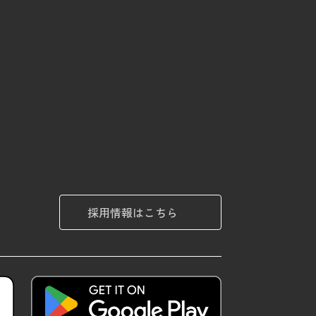
採用情報はこちら