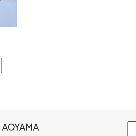
h AOYAMA