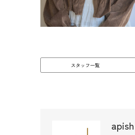
スタッフ一覧
apis