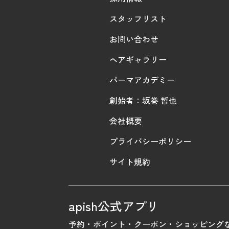
スタッフリスト
お問い合わせ
ヘアギャラリー
パーマアカデミー
創始者：坂巻 哲也
会社概要
プライバシーポリシー
サイト規約
apish公式アプリ
予約・ポイント・クーポン・ショッピング