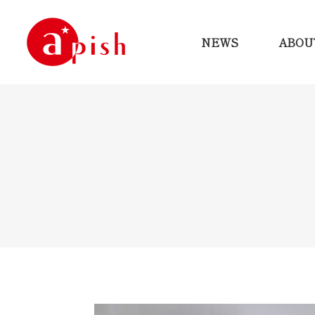
NEWS
ABOU