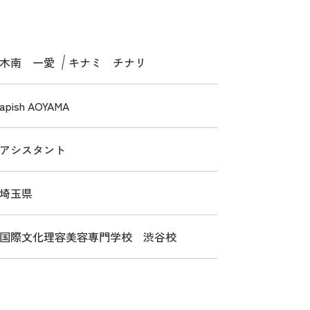
木南 一愛
キナミ チナリ
apish AOYAMA
アシスタント
埼玉県
国際文化理容美容専門学校 渋谷校